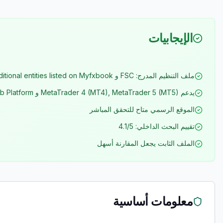
الإيجابيات
ملف التنظيم المدرج: FSC و Additional entities listed on Myfxbook
يدعم MetaTrader 4 (MT4), MetaTrader 5 (MT5) و Web Platform
الموقع الرسمي متاح للتحقق المباشر
تقييم البحث الداخلي: 4.1/5
الملف الثابت يجعل المقارنة أسهل
معلومات أساسية