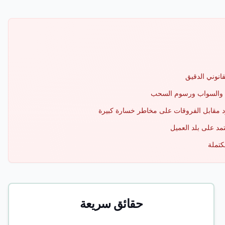
قانوني الدقيق
ات والسواب ورسوم السحب
د مقابل الفروقات على مخاطر خسارة كبيرة
تمد على بلد العميل
كتملة
حقائق سريعة