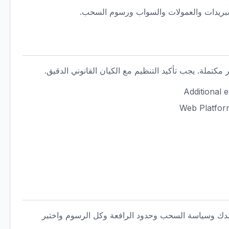
كتملة. يجب تأكيد التنظيم مع الكيان القانوني الدقيق.
لدك وسياسة السحب وحدود الرافعة وكل الرسوم واختبر