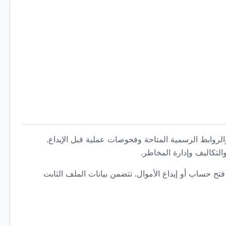
ف الوسيط المدرج والروابط الرسمية المتاحة وفحوصات عملية قبل الإيداع.
والتكاليف وإدارة المخاطر.
 حساب أو إيداع الأموال. تتضمن بيانات الملف الثابت