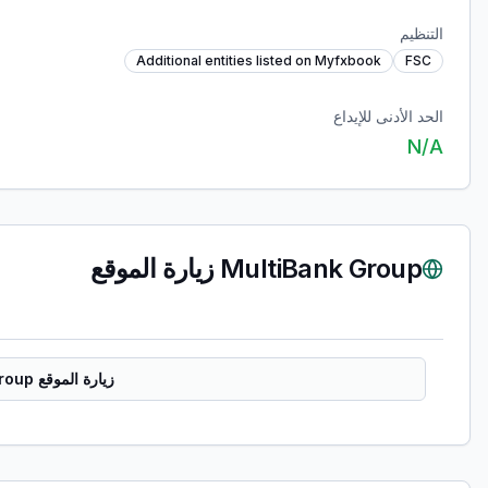
التنظيم
Additional entities listed on Myfxbook
FSC
الحد الأدنى للإيداع
N/A
MultiBank Group
زيارة الموقع
زيارة الموقع MultiBank Group