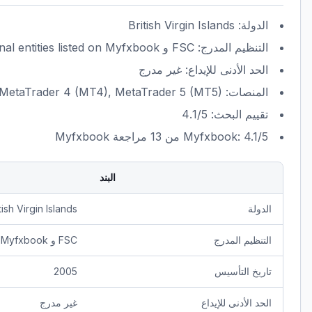
الدولة: British Virgin Islands
التنظيم المدرج: FSC و Additional entities listed on Myfxbook
الحد الأدنى للإيداع: غير مدرج
المنصات: MetaTrader 4 (MT4), MetaTrader 5 (MT5) و Web Platform
تقييم البحث: 4.1/5
Myfxbook: 4.1/5 من 13 مراجعة Myfxbook
البند
الدولة
tish Virgin Islands
التنظيم المدرج
FSC و Additional entities listed on Myfxbook
تاريخ التأسيس
2005
الحد الأدنى للإيداع
غير مدرج