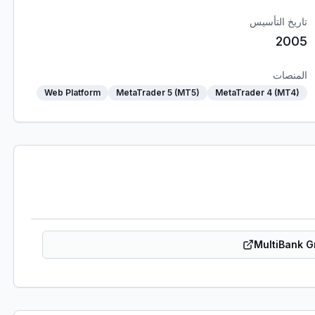
تاريخ التأسيس
2005
المنصات
Web Platform
MetaTrader 5 (MT5)
MetaTrader 4 (MT4)