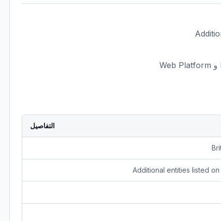
التفاصيل
Bri