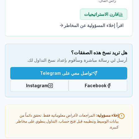
رأس المال.
قارن الاستراتيجيات
اقرأ إخلاء المسؤولية عن المخاطر
هل تريد نسخ هذه الصفقات؟
أرسل لي رسالة مباشرة وسأقوم بإعداد نسخ التداول لك.
تواصل معي على Telegram
Instagram
Facebook
إخلاء مسؤولية
:
المراجعات لأغراض معلوماتية فقط. تحقق دائماً من
بيانات الوسيط وتنظيمه قبل فتح حساب. التداول ينطوي على مخاطر
كبيرة.