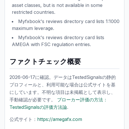
asset classes, but is not available in some
restricted countries.
Myfxbook's reviews directory card lists 1:1000
maximum leverage.
Myfxbook's reviews directory card lists
AMEGA with FSC regulation entries.
ファクトチェック概要
2026-06-17に確認。データはTestedSignalsの静的
プロフィールと、利用可能な場合は公式サイトを基
にしています。不明な項目は未掲載として表示し、
手動確認が必要です。
ブローカー評価の方法：
TestedSignalsの評価方法論
.
公式サイト：
https://amegafx.com