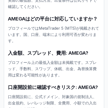
実際の最低額、支払方法、出金条件は公式サイトで
確認してください。
AMEGAはどの平台に対応していますか？
プロフィールではMetaTrader 5 (MT5)が掲載されて
います。国、口座、端末により利用可否が変わりま
す。
入金額、スプレッド、費用: AMEGA?
プロフィール上の最低入金額は未掲載です。スプレ
ッド、手数料、スワップ、休眠、出金、為替換算費
用は変わる可能性があります。
口座開設前に確認すべきリスク: AMEGA?
口座開設前に、公式ドメイン、対象国の規制法人、
出金規約、レバレッジ制限、全費用、小額での入出