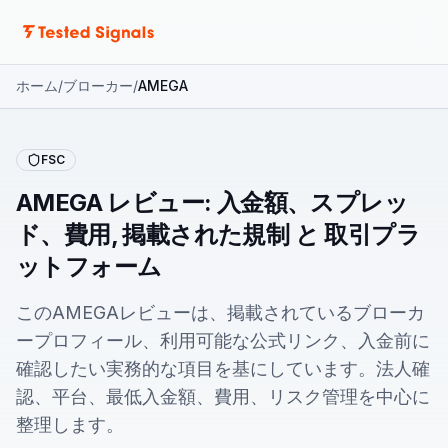
ドキュメント
ホーム
/
ブローカー
/
AMEGA
FSC
AMEGA レビュー: 入金額、スプレッ
ド、費用, 掲載された規制 と 取引プラ
ットフォーム
このAMEGAレビューは、掲載されているブローカ
ープロフィール、利用可能な公式リンク、入金前に
確認したい実務的な項目を基にしています。法人確
認、平台、最低入金額、費用、リスク管理を中心に
整理します。