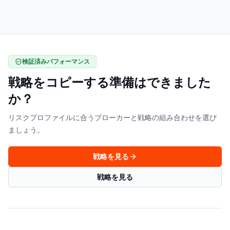
検証済みパフォーマンス
戦略をコピーする準備はできました
か？
リスクプロファイルに合うブローカーと戦略の組み合わせを選び
ましょう。
戦略を見る
戦略を見る