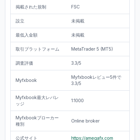
掲載された規制
FSC
設立
未掲載
最低入金額
未掲載
取引プラットフォーム
MetaTrader 5 (MT5)
調査評価
3.3/5
Myfxbookレビュー5件で
Myfxbook
3.3/5
Myfxbook最大レバレ
1:1000
ッジ
Myfxbookブローカー
Online broker
種別
公式サイト
https://amegafx.com