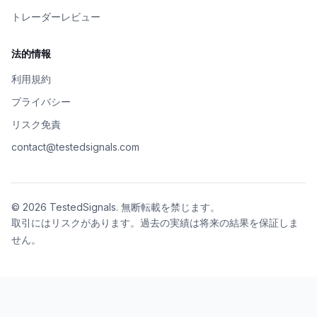
トレーダーレビュー
法的情報
利用規約
プライバシー
リスク免責
contact@testedsignals.com
©
2026
TestedSignals
.
無断転載を禁じます。
取引にはリスクがあります。過去の実績は将来の結果を保証しま
せん。