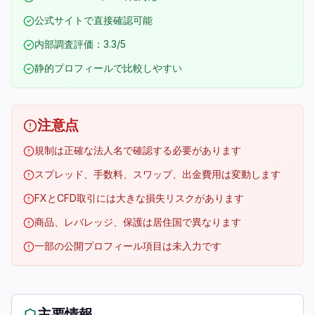
公式サイトで直接確認可能
内部調査評価：3.3/5
静的プロフィールで比較しやすい
注意点
規制は正確な法人名で確認する必要があります
スプレッド、手数料、スワップ、出金費用は変動します
FXとCFD取引には大きな損失リスクがあります
商品、レバレッジ、保護は居住国で異なります
一部の公開プロフィール項目は未入力です
主要情報