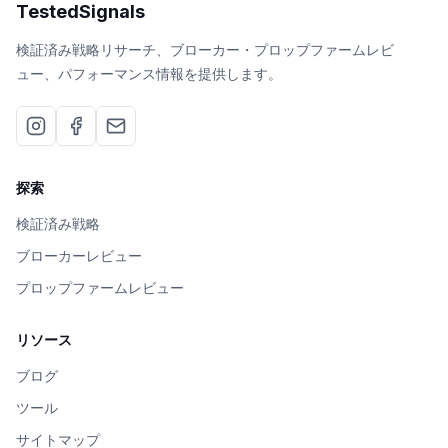
TestedSignals
検証済み戦略リサーチ、ブローカー・プロップファームレビ
ュー、パフォーマンス情報を提供します。
探索
検証済み戦略
ブローカーレビュー
プロップファームレビュー
リソース
ブログ
ツール
サイトマップ