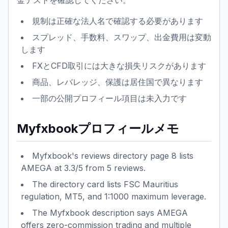
金テストを確認してください。
規制は正確な法人名で確認する必要があります
スプレッド、手数料、スワップ、出金費用は変動
します
FXとCFD取引には大きな損失リスクがあります
商品、レバレッジ、保護は居住国で異なります
一部の公開プロフィール項目は未入力です
Myfxbookプロフィールメモ
Myfxbook's reviews directory page 8 lists
AMEGA at 3.3/5 from 5 reviews.
The directory card lists FSC Mauritius
regulation, MT5, and 1:1000 maximum leverage.
The Myfxbook description says AMEGA
offers zero-commission trading and multiple