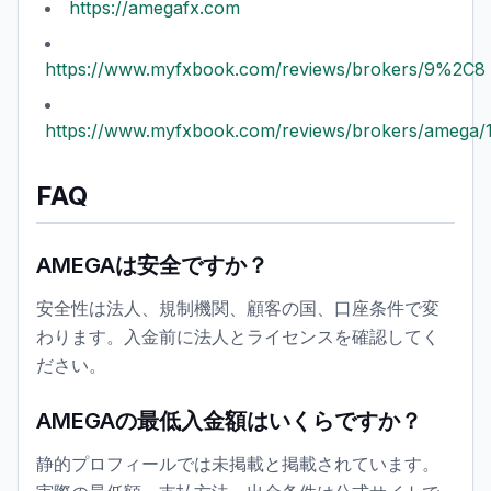
https://amegafx.com
https://www.myfxbook.com/reviews/brokers/9%2C8
https://www.myfxbook.com/reviews/brokers/amega
FAQ
AMEGAは安全ですか？
安全性は法人、規制機関、顧客の国、口座条件で変
わります。入金前に法人とライセンスを確認してく
ださい。
AMEGAの最低入金額はいくらですか？
静的プロフィールでは未掲載と掲載されています。