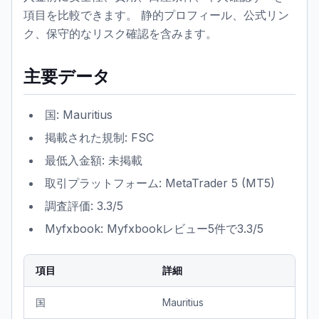
項目を比較できます。 静的プロフィール、公式リン
ク、保守的なリスク確認を含みます。
主要データ
国: Mauritius
掲載された規制: FSC
最低入金額: 未掲載
取引プラットフォーム: MetaTrader 5 (MT5)
調査評価: 3.3/5
Myfxbook: Myfxbookレビュー5件で3.3/5
項目
詳細
国
Mauritius