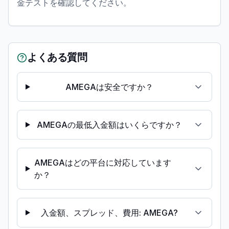
金テストを確認してください。
よくある質問
AMEGAは安全ですか？
AMEGAの最低入金額はいくらですか？
AMEGAはどの平台に対応しています
か？
入金額、スプレッド、費用: AMEGA?