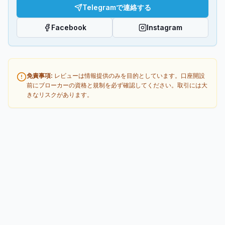
Telegramで連絡する
Facebook
Instagram
免責事項
:
レビューは情報提供のみを目的としています。口座開設
前にブローカーの資格と規制を必ず確認してください。取引には大
きなリスクがあります。