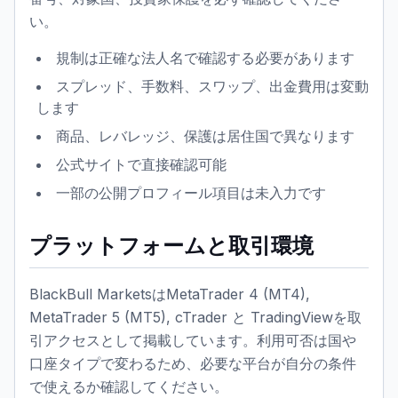
い。
規制は正確な法人名で確認する必要があります
スプレッド、手数料、スワップ、出金費用は変動
します
商品、レバレッジ、保護は居住国で異なります
公式サイトで直接確認可能
一部の公開プロフィール項目は未入力です
プラットフォームと取引環境
BlackBull MarketsはMetaTrader 4 (MT4),
MetaTrader 5 (MT5), cTrader と TradingViewを取
引アクセスとして掲載しています。利用可否は国や
口座タイプで変わるため、必要な平台が自分の条件
で使えるか確認してください。