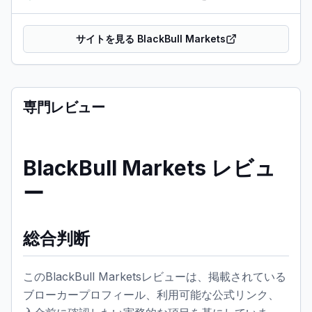
サイトを見る BlackBull Markets
専門レビュー
BlackBull Markets レビュ
ー
総合判断
このBlackBull Marketsレビューは、掲載されている
ブローカープロフィール、利用可能な公式リンク、