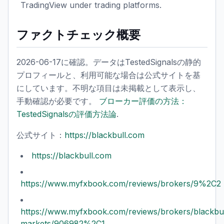
TradingView under trading platforms.
ファクトチェック概要
2026-06-17に確認。データはTestedSignalsの静的
プロフィールと、利用可能な場合は公式サイトを基
にしています。不明な項目は未掲載として表示し、
手動確認が必要です。
ブローカー評価の方法：
TestedSignalsの評価方法論
.
公式サイト：
https://blackbull.com
https://blackbull.com
https://www.myfxbook.com/reviews/brokers/9%2C2
https://www.myfxbook.com/reviews/brokers/blackbul
markets/906982%2C1