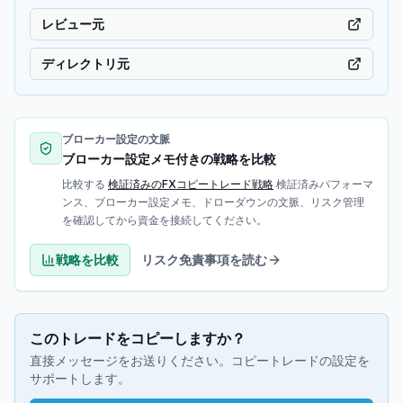
レビュー元
ディレクトリ元
ブローカー設定の文脈
ブローカー設定メモ付きの戦略を比較
比較する
検証済みのFXコピートレード戦略
検証済みパフォーマ
ンス、ブローカー設定メモ、ドローダウンの文脈、リスク管理
を確認してから資金を接続してください。
戦略を比較
リスク免責事項を読む
このトレードをコピーしますか？
直接メッセージをお送りください。コピートレードの設定を
サポートします。