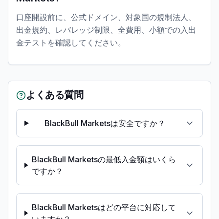
口座開設前に、公式ドメイン、対象国の規制法人、
出金規約、レバレッジ制限、全費用、小額での入出
金テストを確認してください。
よくある質問
BlackBull Marketsは安全ですか？
BlackBull Marketsの最低入金額はいくら
ですか？
BlackBull Marketsはどの平台に対応して