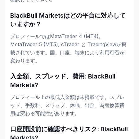
BlackBull Marketsはどの平台に対応して
いますか？
プロフィールではMetaTrader 4 (MT4),
MetaTrader 5 (MT5), cTrader と TradingViewが掲
載されています。国、口座、端末により利用可否が
変わります。
入金額、スプレッド、費用: BlackBull
Markets?
プロフィール上の最低入金額は未掲載です。スプレ
ッド、手数料、スワップ、休眠、出金、為替換算費
用は変わる可能性があります。
口座開設前に確認すべきリスク: BlackBull
Markets?