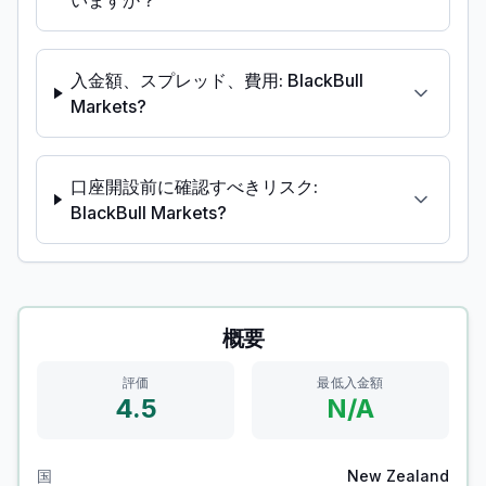
いますか？
入金額、スプレッド、費用: BlackBull
Markets?
口座開設前に確認すべきリスク:
BlackBull Markets?
概要
評価
最低入金額
4.5
N/A
国
New Zealand