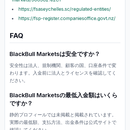
https://fsaseychelles.sc/regulated-entities/
https://fsp-register.companiesoffice.govt.nz/
FAQ
BlackBull Marketsは安全ですか？
安全性は法人、規制機関、顧客の国、口座条件で変
わります。入金前に法人とライセンスを確認してく
ださい。
BlackBull Marketsの最低入金額はいくら
ですか？
静的プロフィールでは未掲載と掲載されています。
実際の最低額、支払方法、出金条件は公式サイトで
確認してください。