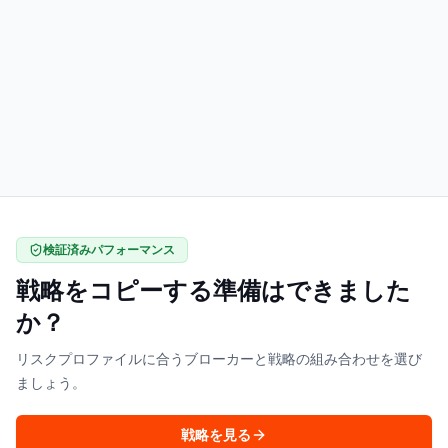
検証済みパフォーマンス
戦略をコピーする準備はできました
か？
リスクプロファイルに合うブローカーと戦略の組み合わせを選び
ましょう。
戦略を見る