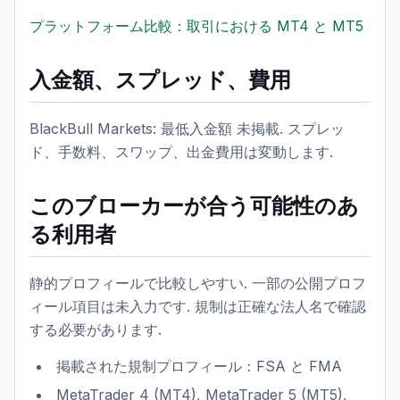
プラットフォーム比較：取引における MT4 と MT5
入金額、スプレッド、費用
BlackBull Markets: 最低入金額 未掲載. スプレッ
ド、手数料、スワップ、出金費用は変動します.
このブローカーが合う可能性のあ
る利用者
静的プロフィールで比較しやすい. 一部の公開プロフ
ィール項目は未入力です. 規制は正確な法人名で確認
する必要があります.
掲載された規制プロフィール：FSA と FMA
MetaTrader 4 (MT4), MetaTrader 5 (MT5),