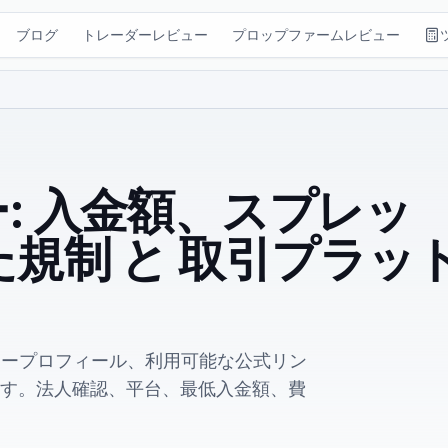
ブログ
トレーダーレビュー
プロップファームレビュー
ビュー: 入金額、スプレッ
た規制 と 取引プラッ
ローカープロフィール、利用可能な公式リン
す。法人確認、平台、最低入金額、費