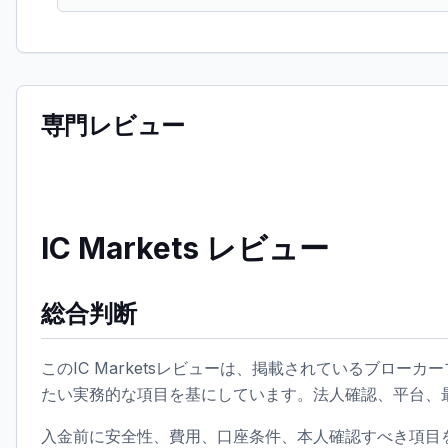
専門レビュー
IC Markets レビュー
総合判断
このIC Marketsレビューは、掲載されているブロ
たい実務的な項目を基にしています。法人確認、平台、
入金前に安全性、費用、口座条件、本人確認すべき項目