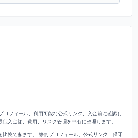
ーカープロフィール、利用可能な公式リンク、入金前に確認し
最低入金額、費用、リスク管理を中心に整理します。
を比較できます。 静的プロフィール、公式リンク、保守