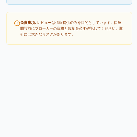
免責事項
:
レビューは情報提供のみを目的としています。口座
開設前にブローカーの資格と規制を必ず確認してください。取
引には大きなリスクがあります。