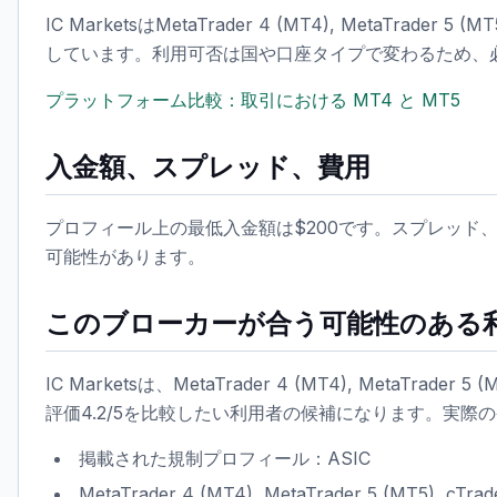
IC MarketsはMetaTrader 4 (MT4), MetaTrader 
しています。利用可否は国や口座タイプで変わるため、
プラットフォーム比較：取引における MT4 と MT5
入金額、スプレッド、費用
プロフィール上の最低入金額は$200です。スプレッド
可能性があります。
このブローカーが合う可能性のある
IC Marketsは、MetaTrader 4 (MT4), MetaTrader 
評価4.2/5を比較したい利用者の候補になります。実
掲載された規制プロフィール：ASIC
MetaTrader 4 (MT4), MetaTrader 5 (MT5), cTr