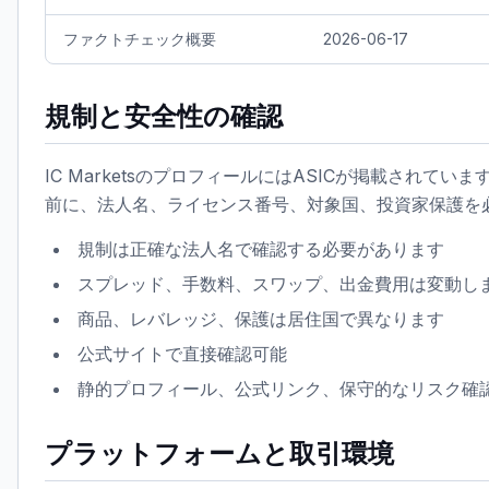
ファクトチェック概要
2026-06-17
規制と安全性の確認
IC MarketsのプロフィールにはASICが掲載され
前に、法人名、ライセンス番号、対象国、投資家保護を
規制は正確な法人名で確認する必要があります
スプレッド、手数料、スワップ、出金費用は変動し
商品、レバレッジ、保護は居住国で異なります
公式サイトで直接確認可能
静的プロフィール、公式リンク、保守的なリスク確
プラットフォームと取引環境