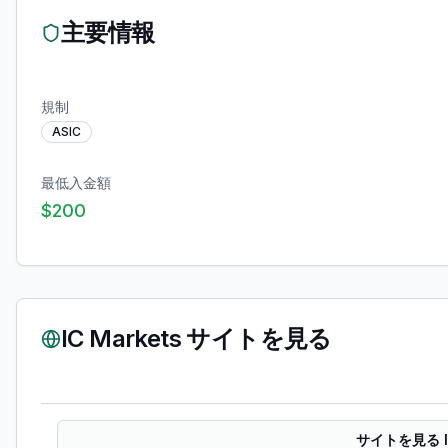
主要情報
規制
ASIC
最低入金額
$200
IC Markets
サイトを見る
サイトを見る IC