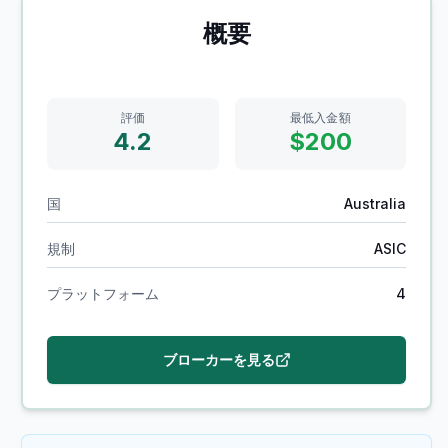
概要
評価
最低入金額
4.2
$200
国
Australia
規制
ASIC
プラットフォーム
4
ブローカーを見る