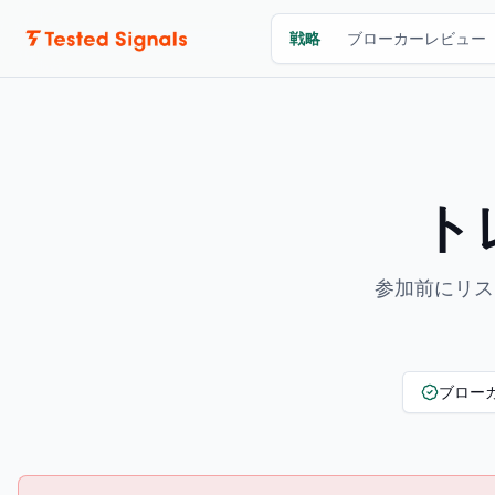
ドキュメント
戦略
ブローカーレビュー
ト
参加前にリス
ブロー