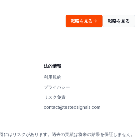
戦略を見る
戦略を見る
法的情報
利用規約
プライバシー
リスク免責
contact@testedsignals.com
引にはリスクがあります。過去の実績は将来の結果を保証しません。