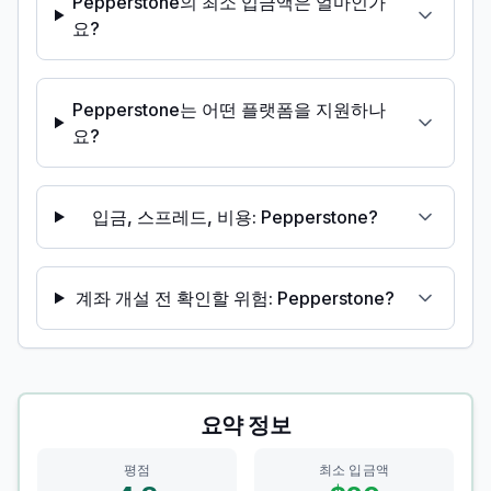
Pepperstone의 최소 입금액은 얼마인가
요?
Pepperstone는 어떤 플랫폼을 지원하나
요?
입금, 스프레드, 비용: Pepperstone?
계좌 개설 전 확인할 위험: Pepperstone?
요약 정보
평점
최소 입금액