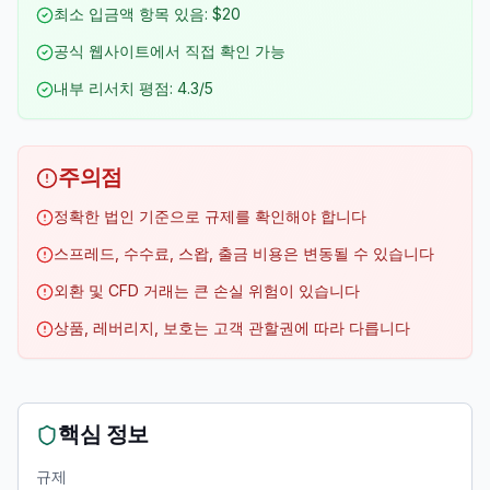
최소 입금액 항목 있음: $20
공식 웹사이트에서 직접 확인 가능
내부 리서치 평점: 4.3/5
주의점
정확한 법인 기준으로 규제를 확인해야 합니다
스프레드, 수수료, 스왑, 출금 비용은 변동될 수 있습니다
외환 및 CFD 거래는 큰 손실 위험이 있습니다
상품, 레버리지, 보호는 고객 관할권에 따라 다릅니다
핵심 정보
규제