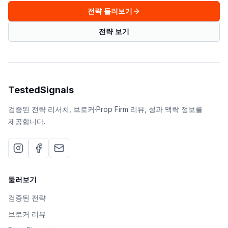
전략 둘러보기
전략 보기
TestedSignals
검증된 전략 리서치, 브로커·Prop Firm 리뷰, 성과 맥락 정보를
제공합니다.
둘러보기
검증된 전략
브로커 리뷰