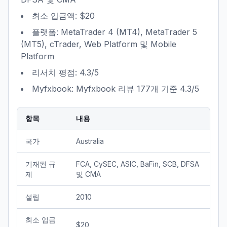
최소 입금액: $20
플랫폼: MetaTrader 4 (MT4), MetaTrader 5
(MT5), cTrader, Web Platform 및 Mobile
Platform
리서치 평점: 4.3/5
Myfxbook: Myfxbook 리뷰 177개 기준 4.3/5
항목
내용
국가
Australia
기재된 규
FCA, CySEC, ASIC, BaFin, SCB, DFSA
제
및 CMA
설립
2010
최소 입금
$20