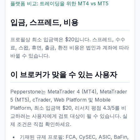
플랫폼 비교: 트레이딩을 위한 MT4 vs MT5
입금, 스프레드, 비용
프로필상 최소 입금액은 $20입니다. 스프레드, 수수
료, 스왑, 휴면, 출금, 환전 비용은 법인과 계좌에 따라
바뀔 수 있습니다.
이 브로커가 맞을 수 있는 사용자
Pepperstone는 MetaTrader 4 (MT4), MetaTrader
5 (MT5), cTrader, Web Platform 및 Mobile
Platform, 최소 입금액 $20, 리서치 평점 4.3/5를 비
교하려는 사용자에게 검토 대상이 될 수 있습니다. 실
제 조건은 직접 확인하세요.
기재된 규제 프로필: FCA, CySEC, ASIC, BaFin,