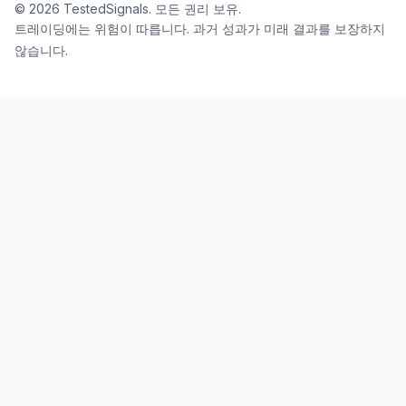
©
2026
TestedSignals
.
모든 권리 보유.
트레이딩에는 위험이 따릅니다. 과거 성과가 미래 결과를 보장하지
않습니다.