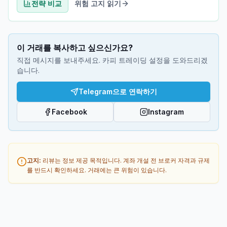
전략 비교
위험 고지 읽기
이 거래를 복사하고 싶으신가요?
직접 메시지를 보내주세요. 카피 트레이딩 설정을 도와드리겠
습니다.
Telegram으로 연락하기
Facebook
Instagram
고지
:
리뷰는 정보 제공 목적입니다. 계좌 개설 전 브로커 자격과 규제
를 반드시 확인하세요. 거래에는 큰 위험이 있습니다.