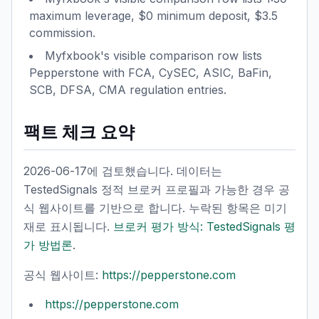
maximum leverage, $0 minimum deposit, $3.5
commission.
Myfxbook's visible comparison row lists
Pepperstone with FCA, CySEC, ASIC, BaFin,
SCB, DFSA, CMA regulation entries.
팩트 체크 요약
2026-06-17에 검토했습니다. 데이터는
TestedSignals 정적 브로커 프로필과 가능한 경우 공
식 웹사이트를 기반으로 합니다. 누락된 항목은 미기
재로 표시됩니다.
브로커 평가 방식: TestedSignals 평
가 방법론
.
공식 웹사이트:
https://pepperstone.com
https://pepperstone.com