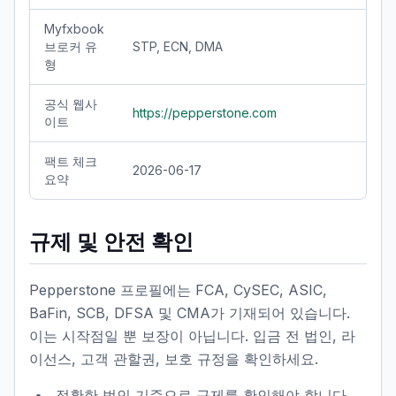
Myfxbook
브로커 유
STP, ECN, DMA
형
공식 웹사
https://pepperstone.com
이트
팩트 체크
2026-06-17
요약
규제 및 안전 확인
Pepperstone 프로필에는 FCA, CySEC, ASIC,
BaFin, SCB, DFSA 및 CMA가 기재되어 있습니다.
이는 시작점일 뿐 보장이 아닙니다. 입금 전 법인, 라
이선스, 고객 관할권, 보호 규정을 확인하세요.
정확한 법인 기준으로 규제를 확인해야 합니다