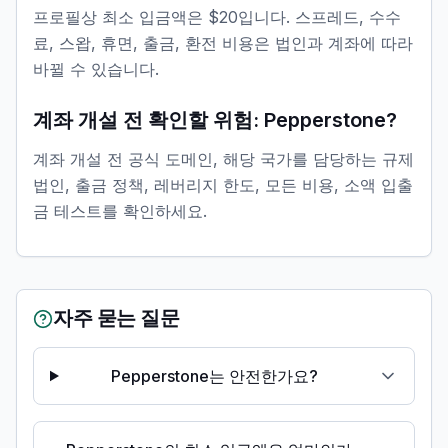
프로필상 최소 입금액은 $20입니다. 스프레드, 수수
료, 스왑, 휴면, 출금, 환전 비용은 법인과 계좌에 따라
바뀔 수 있습니다.
계좌 개설 전 확인할 위험: Pepperstone?
계좌 개설 전 공식 도메인, 해당 국가를 담당하는 규제
법인, 출금 정책, 레버리지 한도, 모든 비용, 소액 입출
금 테스트를 확인하세요.
자주 묻는 질문
Pepperstone는 안전한가요?