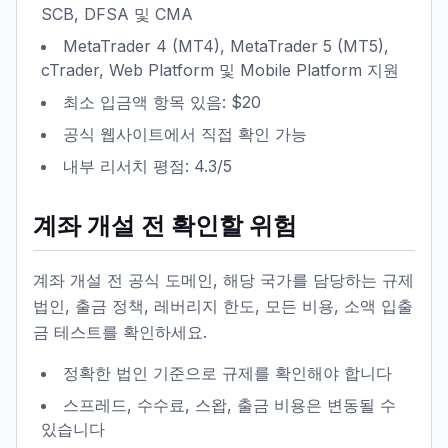
SCB, DFSA 및 CMA
MetaTrader 4 (MT4), MetaTrader 5 (MT5),
cTrader, Web Platform 및 Mobile Platform 지원
최소 입금액 항목 있음: $20
공식 웹사이트에서 직접 확인 가능
내부 리서치 평점: 4.3/5
계좌 개설 전 확인할 위험
계좌 개설 전 공식 도메인, 해당 국가를 담당하는 규제
법인, 출금 정책, 레버리지 한도, 모든 비용, 소액 입출
금 테스트를 확인하세요.
정확한 법인 기준으로 규제를 확인해야 합니다
스프레드, 수수료, 스왑, 출금 비용은 변동될 수
있습니다