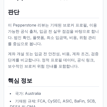
판단
이 Pepperstone 리뷰는 기재된 브로커 프로필, 이용
가능한 공식 출처, 입금 전 실무 점검을 바탕으로 합니
다. 법인 확인, 플랫폼, 최소 입금액, 비용, 위험 관리
를 중심으로 봅니다.
계좌 개설 또는 입금 전 안전성, 비용, 계좌 조건, 검증
단계를 비교합니다. 정적 프로필 데이터, 공식 링크,
보수적인 브로커 위험 안내를 포함합니다.
핵심 정보
국가: Australia
기재된 규제: FCA, CySEC, ASIC, BaFin, SCB,
DFSA 및 CMA