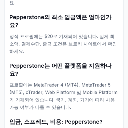
요.
Pepperstone의 최소 입금액은 얼마인가
요?
정적 프로필에는 $20로 기재되어 있습니다. 실제 최
소액, 결제수단, 출금 조건은 브로커 사이트에서 확인
하세요.
Pepperstone는 어떤 플랫폼을 지원하나
요?
프로필에는 MetaTrader 4 (MT4), MetaTrader 5
(MT5), cTrader, Web Platform 및 Mobile Platform
가 기재되어 있습니다. 국가, 계좌, 기기에 따라 사용
가능 여부가 다를 수 있습니다.
입금, 스프레드, 비용: Pepperstone?