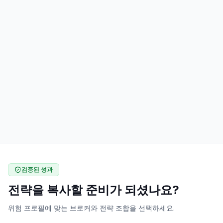
검증된 성과
전략을 복사할 준비가 되셨나요?
위험 프로필에 맞는 브로커와 전략 조합을 선택하세요.