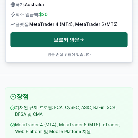
국가
:
Australia
최소 입금액
:
$20
플랫폼
:
MetaTrader 4 (MT4), MetaTrader 5 (MT5)
브로커 방문
원금 손실 위험이 있습니다
장점
기재된 규제 프로필: FCA, CySEC, ASIC, BaFin, SCB,
DFSA 및 CMA
MetaTrader 4 (MT4), MetaTrader 5 (MT5), cTrader,
Web Platform 및 Mobile Platform 지원