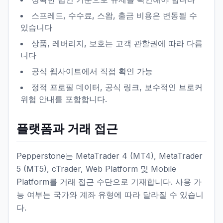
스프레드, 수수료, 스왑, 출금 비용은 변동될 수
있습니다
상품, 레버리지, 보호는 고객 관할권에 따라 다릅
니다
공식 웹사이트에서 직접 확인 가능
정적 프로필 데이터, 공식 링크, 보수적인 브로커
위험 안내를 포함합니다.
플랫폼과 거래 접근
Pepperstone는 MetaTrader 4 (MT4), MetaTrader
5 (MT5), cTrader, Web Platform 및 Mobile
Platform를 거래 접근 수단으로 기재합니다. 사용 가
능 여부는 국가와 계좌 유형에 따라 달라질 수 있습니
다.