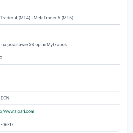
Trader 4 (MT4) i MetaTrader 5 (MT5)
5
5 na podstawie 38 opinii Myfxbook
00
 ECN
s://www.alpari.com
-06-17