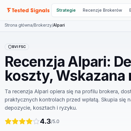
Dokumentacja
Strategie
Recenzje Brokerów
Strona główna
/
Brokerzy
/
Alpari
BVI FSC
Recenzja Alpari: De
koszty, Wskazana r
Ta recenzja Alpari opiera się na profilu brokera, do
praktycznych kontrolach przed wpłatą. Skupia się 
depozycie, kosztach i ryzyku.
4.3
/5.0