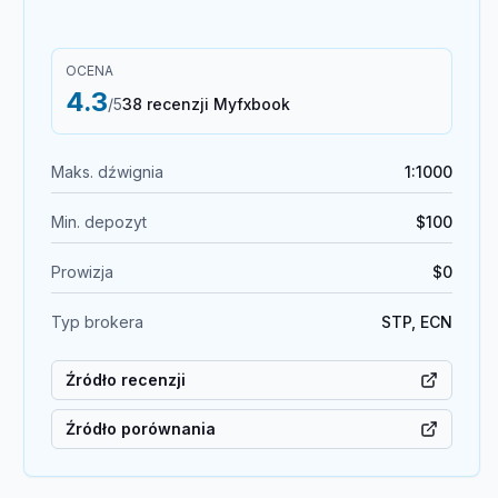
OCENA
4.3
/5
38 recenzji Myfxbook
Maks. dźwignia
1:1000
Min. depozyt
$100
Prowizja
$0
Typ brokera
STP, ECN
Źródło recenzji
Źródło porównania