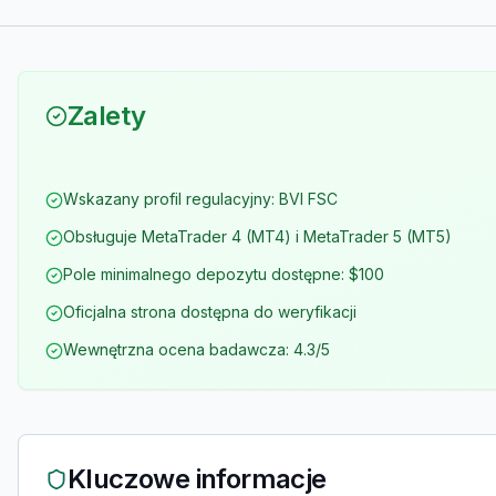
Zalety
Wskazany profil regulacyjny: BVI FSC
Obsługuje MetaTrader 4 (MT4) i MetaTrader 5 (MT5)
Pole minimalnego depozytu dostępne: $100
Oficjalna strona dostępna do weryfikacji
Wewnętrzna ocena badawcza: 4.3/5
Kluczowe informacje