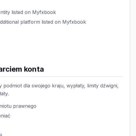
ntity listed on Myfxbook
ditional platform listed on Myfxbook
arciem konta
dmiot dla swojego kraju, wypłaty, limity dźwigni,
aty.
dmiotu prawnego
eniać
i