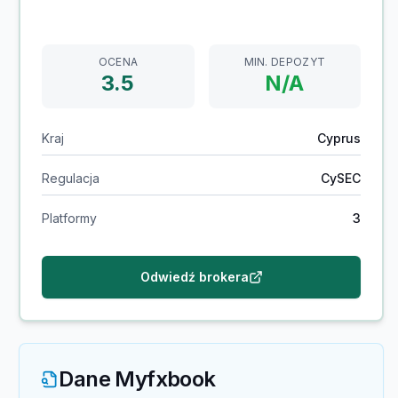
OCENA
MIN. DEPOZYT
3.5
N/A
Kraj
Cyprus
Regulacja
CySEC
Platformy
3
Odwiedź brokera
Dane Myfxbook