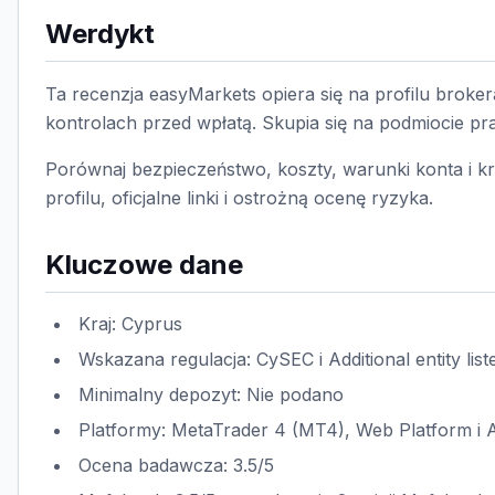
Werdykt
Ta recenzja easyMarkets opiera się na profilu broker
kontrolach przed wpłatą. Skupia się na podmiocie pr
Porównaj bezpieczeństwo, koszty, warunki konta i kr
profilu, oficjalne linki i ostrożną ocenę ryzyka.
Kluczowe dane
Kraj: Cyprus
Wskazana regulacja: CySEC i Additional entity li
Minimalny depozyt: Nie podano
Platformy: MetaTrader 4 (MT4), Web Platform i A
Ocena badawcza: 3.5/5