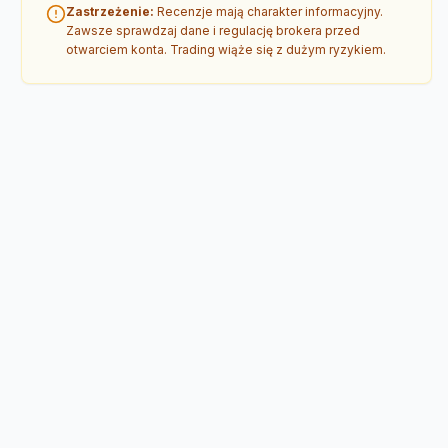
Zastrzeżenie
:
Recenzje mają charakter informacyjny.
Zawsze sprawdzaj dane i regulację brokera przed
otwarciem konta. Trading wiąże się z dużym ryzykiem.