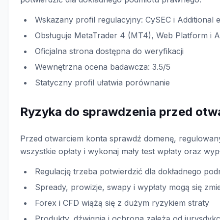
Wskazany profil regulacyjny: CySEC i Additional e
Obsługuje MetaTrader 4 (MT4), Web Platform i Ad
Oficjalna strona dostępna do weryfikacji
Wewnętrzna ocena badawcza: 3.5/5
Statyczny profil ułatwia porównanie
Ryzyka do sprawdzenia przed otw
Przed otwarciem konta sprawdź domenę, regulowany po
wszystkie opłaty i wykonaj mały test wpłaty oraz wypł
Regulację trzeba potwierdzić dla dokładnego po
Spready, prowizje, swapy i wypłaty mogą się zmi
Forex i CFD wiążą się z dużym ryzykiem straty
Produkty, dźwignia i ochrona zależą od jurysdykcj