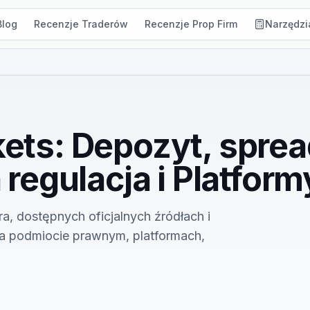
Blog
Recenzje Traderów
Recenzje Prop Firm
Narzędzi
ets: Depozyt, spre
regulacja i Platform
ra, dostępnych oficjalnych źródłach i
na podmiocie prawnym, platformach,