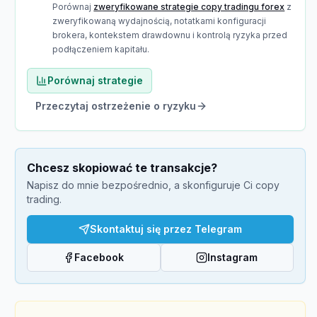
Porównaj
zweryfikowane strategie copy tradingu forex
z
zweryfikowaną wydajnością, notatkami konfiguracji
brokera, kontekstem drawdownu i kontrolą ryzyka przed
podłączeniem kapitału.
Porównaj strategie
Przeczytaj ostrzeżenie o ryzyku
Chcesz skopiować te transakcje?
Napisz do mnie bezpośrednio, a skonfiguruje Ci copy
trading.
Skontaktuj się przez Telegram
Facebook
Instagram