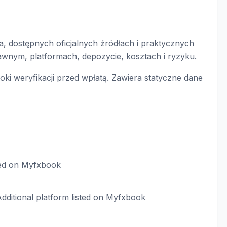
a, dostępnych oficjalnych źródłach i praktycznych
awnym, platformach, depozycie, kosztach i ryzyku.
oki weryfikacji przed wpłatą. Zawiera statyczne dane
sted on Myfxbook
dditional platform listed on Myfxbook