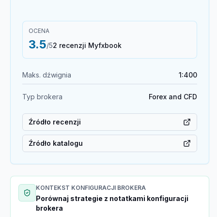
OCENA
3.5
/5
2 recenzji Myfxbook
Maks. dźwignia
1:400
Typ brokera
Forex and CFD
Źródło recenzji
Źródło katalogu
KONTEKST KONFIGURACJI BROKERA
Porównaj strategie z notatkami konfiguracji
brokera