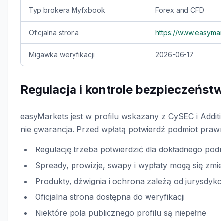
Typ brokera Myfxbook
Forex and CFD
Oficjalna strona
https://www.easyma
Migawka weryfikacji
2026-06-17
Regulacja i kontrole bezpieczeńst
easyMarkets jest w profilu wskazany z CySEC i Additi
nie gwarancja. Przed wpłatą potwierdź podmiot prawny
Regulację trzeba potwierdzić dla dokładnego po
Spready, prowizje, swapy i wypłaty mogą się zmi
Produkty, dźwignia i ochrona zależą od jurysdykcj
Oficjalna strona dostępna do weryfikacji
Niektóre pola publicznego profilu są niepełne