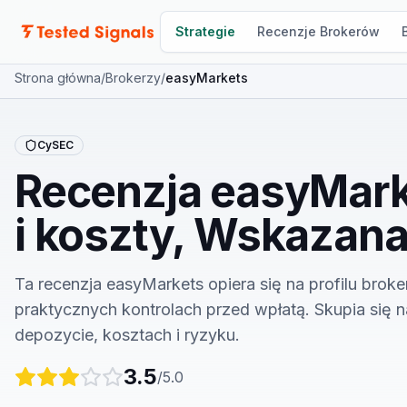
Dokumentacja
Strategie
Recenzje Brokerów
Strona główna
/
Brokerzy
/
easyMarkets
CySEC
Recenzja easyMark
i koszty, Wskazana 
Ta recenzja easyMarkets opiera się na profilu broke
praktycznych kontrolach przed wpłatą. Skupia się 
depozycie, kosztach i ryzyku.
3.5
/5.0