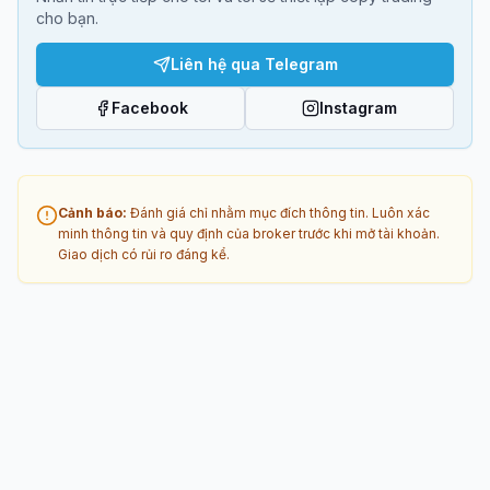
cho bạn.
Liên hệ qua Telegram
Facebook
Instagram
Cảnh báo
:
Đánh giá chỉ nhằm mục đích thông tin. Luôn xác
minh thông tin và quy định của broker trước khi mở tài khoản.
Giao dịch có rủi ro đáng kể.