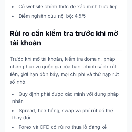
Có website chính thức để xác minh trực tiếp
Điểm nghiên cứu nội bộ: 4.5/5
Rủi ro cần kiểm tra trước khi mở
tài khoản
Trước khi mở tài khoản, kiểm tra domain, pháp
nhân phục vụ quốc gia của bạn, chính sách rút
tiền, giới hạn đòn bẩy, mọi chi phí và thử nạp rút
số nhỏ.
Quy định phải được xác minh với đúng pháp
nhân
Spread, hoa hồng, swap và phí rút có thể
thay đổi
Forex và CFD có rủi ro thua lỗ đáng kể