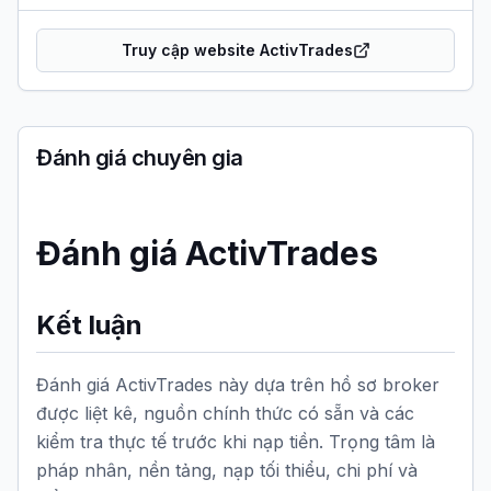
Truy cập website ActivTrades
Đánh giá chuyên gia
Đánh giá ActivTrades
Kết luận
Đánh giá ActivTrades này dựa trên hồ sơ broker
được liệt kê, nguồn chính thức có sẵn và các
kiểm tra thực tế trước khi nạp tiền. Trọng tâm là
pháp nhân, nền tảng, nạp tối thiểu, chi phí và