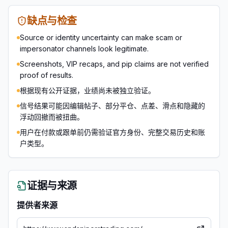
缺点与检查
Source or identity uncertainty can make scam or
impersonator channels look legitimate.
Screenshots, VIP recaps, and pip claims are not verified
proof of results.
根据现有公开证据，业绩尚未被独立验证。
信号结果可能因编辑帖子、部分平仓、点差、滑点和隐藏的
浮动回撤而被扭曲。
用户在付款或跟单前仍需验证官方身份、完整交易历史和账
户类型。
证据与来源
提供者来源