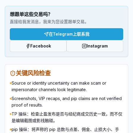
想跟单这些交易吗？
直接给我发消息，我来为您设置跟单交易。
在Telegram上联系我
Facebook
Instagram
关键风险检查
Source or identity uncertainty can make scam or
impersonator channels look legitimate.
Screenshots, VIP recaps, and pip claims are not verified
proof of results.
TP 操纵：检查止盈发布是否与经纪商成交历史一致，而不仅
是编辑截图或影线触碰。
pip 操纵：将声称的 pip 总数与点差、佣金、止损大小、手