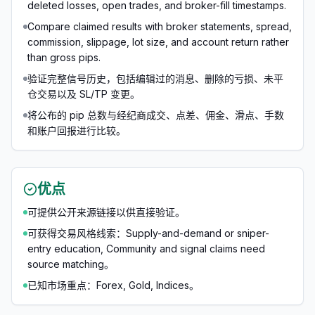
deleted losses, open trades, and broker-fill timestamps.
Compare claimed results with broker statements, spread,
commission, slippage, lot size, and account return rather
than gross pips.
验证完整信号历史，包括编辑过的消息、删除的亏损、未平
仓交易以及 SL/TP 变更。
将公布的 pip 总数与经纪商成交、点差、佣金、滑点、手数
和账户回报进行比较。
优点
可提供公开来源链接以供直接验证。
可获得交易风格线索：Supply-and-demand or sniper-
entry education, Community and signal claims need
source matching。
已知市场重点：Forex, Gold, Indices。