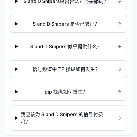
S and D Snipers是否合法？还是骗局？
S and D Snipers 是否已验证？
S and D Snipers 似乎提供什么？
信号频道中 TP 操纵如何发生？
pip 操纵如何发生？
我应该为 S and D Snipers 的信号付费
吗？