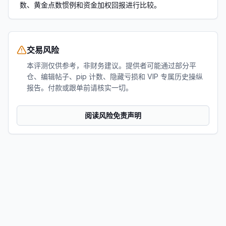
数、黄金点数惯例和资金加权回报进行比较。
交易风险
本评测仅供参考，非财务建议。提供者可能通过部分平
仓、编辑帖子、pip 计数、隐藏亏损和 VIP 专属历史操纵
报告。付款或跟单前请核实一切。
阅读风险免责声明