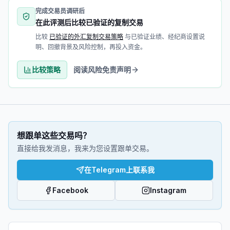
完成交易员调研后
在此评测后比较已验证的复制交易
比较
已验证的外汇复制交易策略
与已验证业绩、经纪商设置说
明、回撤背景及风险控制，再投入资金。
比较策略
阅读风险免责声明
想跟单这些交易吗？
直接给我发消息，我来为您设置跟单交易。
在Telegram上联系我
Facebook
Instagram