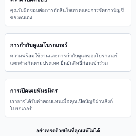
คุณรับผิดชอบต่อการตัดสินใจเทรดและการจัดการบัญชี
ของตนเอง
การกำกับดูแลโบรกเกอร์
ความพร้อมใช้งานและการกำกับดูแลของโบรกเกอร์
แตกต่างกันตามประเทศ ยืนยันสิทธิ์ก่อนเข้าร่วม
การเปิดเผยพันธมิตร
เราอาจได้รับค่าตอบแทนเมื่อคุณเปิดบัญชีผ่านลิงก์
โบรกเกอร์
อย่าเทรดด้วยเงินที่คุณแพ้ไม่ได้