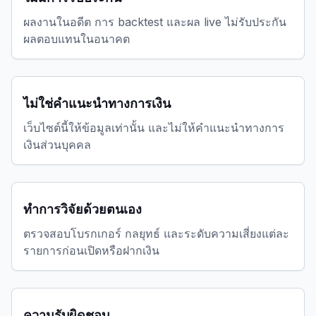
ผลงานในอดีต การ backtest และผล live ไม่รับประกัน
ผลตอบแทนในอนาคต
ไม่ใช่คำแนะนำทางการเงิน
เว็บไซต์นี้ให้ข้อมูลเท่านั้น และไม่ให้คำแนะนำทางการ
เงินส่วนบุคคล
ทำการวิจัยด้วยตนเอง
ตรวจสอบโบรกเกอร์ กลยุทธ์ และระดับความเสี่ยงแต่ละ
รายการก่อนเปิดหรือฝากเงิน
ความรับผิดชอบ