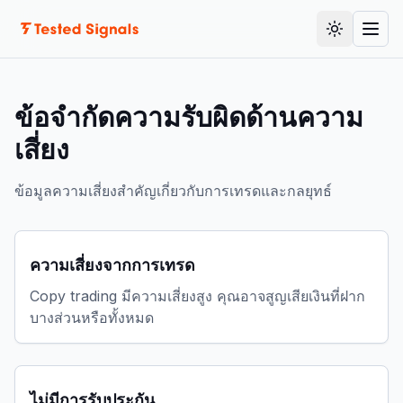
เอกสาร
สลับธีม
คู่มือ
ข้อจำกัดความรับผิดด้านความ
เสี่ยง
ข้อมูลความเสี่ยงสำคัญเกี่ยวกับการเทรดและกลยุทธ์
ความเสี่ยงจากการเทรด
Copy trading มีความเสี่ยงสูง คุณอาจสูญเสียเงินที่ฝาก
บางส่วนหรือทั้งหมด
ไม่มีการรับประกัน