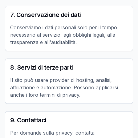
7. Conservazione dei dati
Conserviamo i dati personali solo per il tempo
necessario al servizio, agli obblighi legali, alla
trasparenza e all'auditabilità.
8. Servizi di terze parti
Il sito può usare provider di hosting, analisi,
affiliazione e automazione. Possono applicarsi
anche i loro termini di privacy.
9. Contattaci
Per domande sulla privacy, contatta