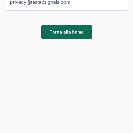
privacy@testedsignals.com.
Torna alla home