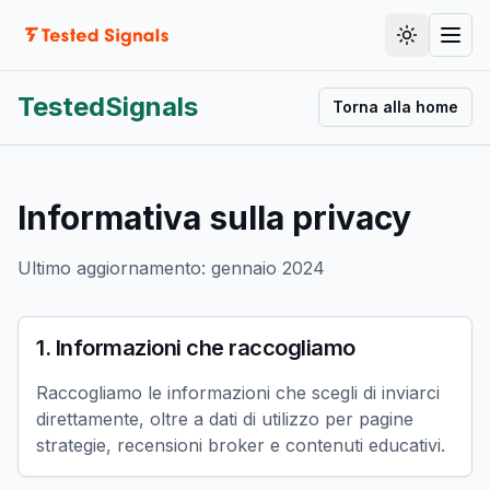
Documentazione
Cambia te
Guid
TestedSignals
Torna alla home
Informativa sulla privacy
Ultimo aggiornamento: gennaio 2024
1. Informazioni che raccogliamo
Raccogliamo le informazioni che scegli di inviarci
direttamente, oltre a dati di utilizzo per pagine
strategie, recensioni broker e contenuti educativi.