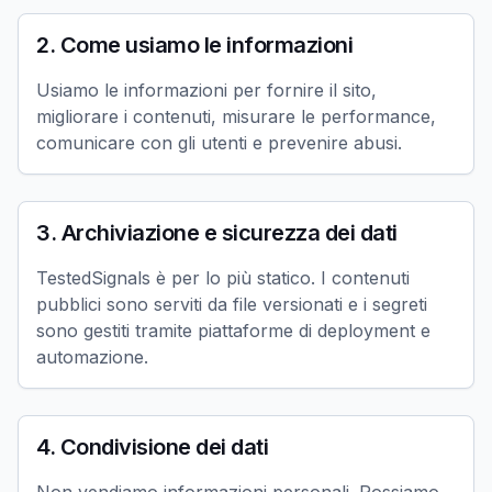
2. Come usiamo le informazioni
Usiamo le informazioni per fornire il sito,
migliorare i contenuti, misurare le performance,
comunicare con gli utenti e prevenire abusi.
3. Archiviazione e sicurezza dei dati
TestedSignals è per lo più statico. I contenuti
pubblici sono serviti da file versionati e i segreti
sono gestiti tramite piattaforme di deployment e
automazione.
4. Condivisione dei dati