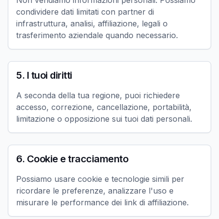
Non vendiamo informazioni personali. Possiamo
condividere dati limitati con partner di
infrastruttura, analisi, affiliazione, legali o
trasferimento aziendale quando necessario.
5. I tuoi diritti
A seconda della tua regione, puoi richiedere
accesso, correzione, cancellazione, portabilità,
limitazione o opposizione sui tuoi dati personali.
6. Cookie e tracciamento
Possiamo usare cookie e tecnologie simili per
ricordare le preferenze, analizzare l'uso e
misurare le performance dei link di affiliazione.