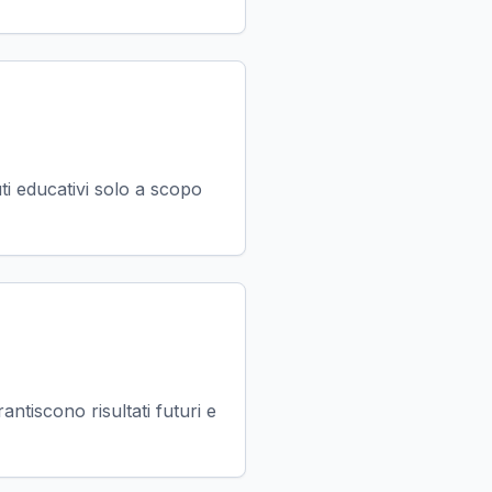
ti educativi solo a scopo
ntiscono risultati futuri e