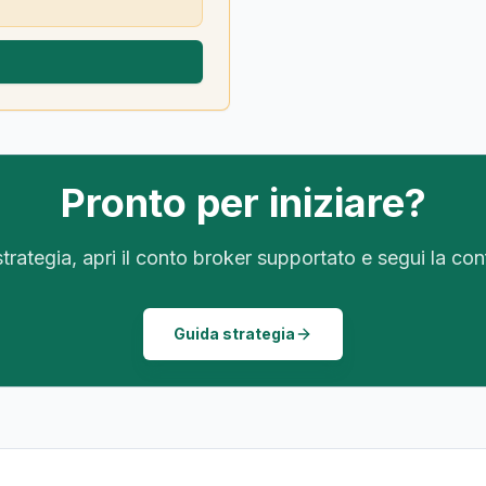
Pronto per iniziare?
trategia, apri il conto broker supportato e segui la co
Guida strategia