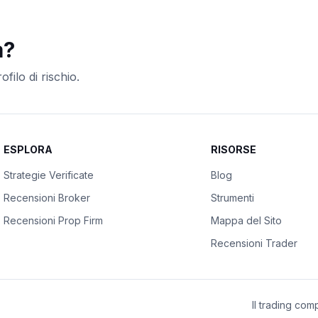
a?
filo di rischio.
ESPLORA
RISORSE
Strategie Verificate
Blog
Recensioni Broker
Strumenti
Recensioni Prop Firm
Mappa del Sito
Recensioni Trader
Il trading com