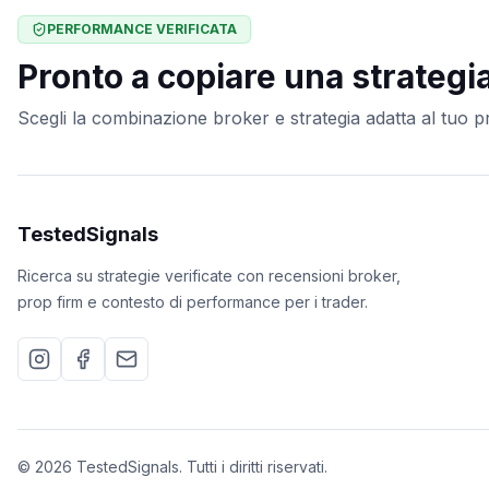
PERFORMANCE VERIFICATA
Pronto a copiare una strategi
Scegli la combinazione broker e strategia adatta al tuo pro
TestedSignals
Ricerca su strategie verificate con recensioni broker,
prop firm e contesto di performance per i trader.
©
2026
TestedSignals
.
Tutti i diritti riservati.