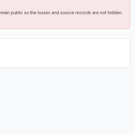
ain public so the losses and source records are not hidden.